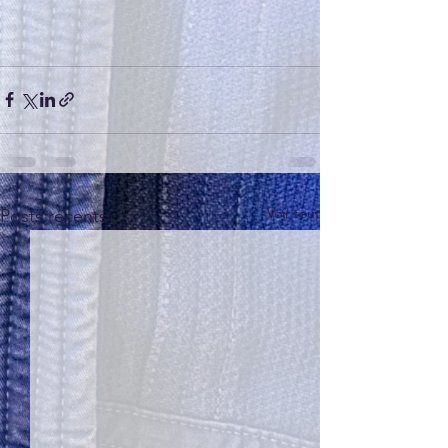
Voir tout
Posts récents