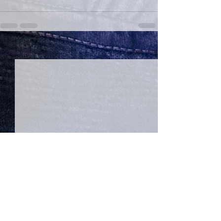
Voir tout
Posts récents